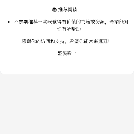
📚 推荐阅读：
不定期推荐一些我觉得有价值的书籍或资源，希望能对
你有所帮助。
感谢你的访问和支持，希望你能常来逛逛！
盛溪敬上