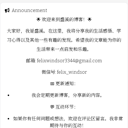
Announcement
🌟 欢迎来到盛溪的博客！🌟
大家好，我是盛溪。在这里，我将分享我的生活感悟、学
习心得以及其他一些有趣的发现。希望我的文章能为你的
生活带来一点启发和乐趣。
邮箱: felixwindsor3344@gmail.com
微信号: felix_windsor
📅 更新通知：
我会定期更新博客，分享新的内容。
💬 互动环节：
如果你有任何问题或想法，欢迎在评论区留言。我非常
期待与你的互动！