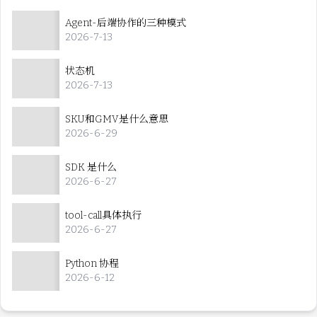
Agent-后端协作的三种模式
2026-7-13
状态机
2026-7-13
SKU和GMV是什么意思
2026-6-29
SDK 是什么
2026-6-27
tool-call具体执行
2026-6-27
Python 协程
2026-6-12