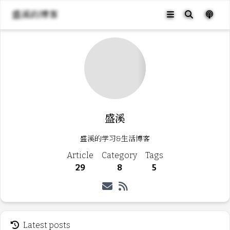
盛溪的博客
盛溪
盛溪的学习&生活博客
Article
Category
Tags
29
8
5
Latest posts