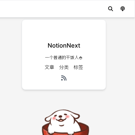
NotionNext
一个普通的干饭人🍚
文章
分类
标签