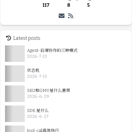
117
8
5
Latest posts
Agent-后端协作的三种模式
2026-7-13
状态机
2026-7-13
SKU和GMV是什么意思
2026-6-29
SDK 是什么
2026-6-27
tool-call具体执行