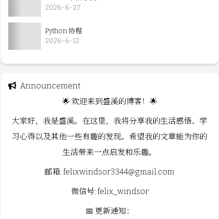
2026-6-27
Python 协程
2026-6-12
Announcement
🌟 欢迎来到盛溪的博客！🌟
大家好，我是盛溪。在这里，我将分享我的生活感悟、学
习心得以及其他一些有趣的发现。希望我的文章能为你的
生活带来一点启发和乐趣。
邮箱: felixwindsor3344@gmail.com
微信号: felix_windsor
📅 更新通知：