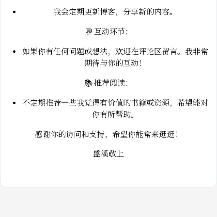
我会定期更新博客，分享新的内容。
💬 互动环节：
如果你有任何问题或想法，欢迎在评论区留言。我非常
期待与你的互动！
📚 推荐阅读：
不定期推荐一些我觉得有价值的书籍或资源，希望能对
你有所帮助。
感谢你的访问和支持，希望你能常来逛逛！
盛溪敬上